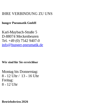
IHRE VERBINDUNG ZU UNS
hunger Pneumatik GmbH
Karl-Maybach-Straße 5
D-88074 Meckenbeuren
Tel. +49 (0) 7542 9407-0
info@
hunger-pneumatik.de
Wir sind für Sie erreichbar
Montag bis Donnerstag:
8 - 12 Uhr / ­ 13 - 16 Uhr
Freitag:
8 - 12 Uhr
Betriebsferien 2026