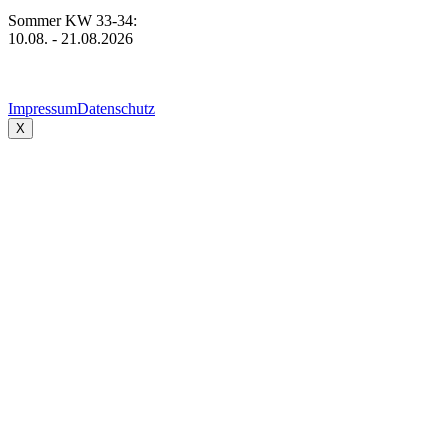
Sommer KW 33-34:
10.08. - 21.08.2026
Impressum
Datenschutz
X