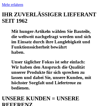
Mehr erfahren
IHR ZUVERLÄSSIGER LIEFERANT
SEIT 1962
Mit hunger-Artikeln wählen Sie Bauteile,
die weltweit nachgefragt werden und sich
im Einsatz durch ihre Langlebigkeit und
Funktionssicherheit bewährt
haben.
Unser täglicher Fokus ist sehr einfach:
Wir haben den Anspruch die Qualität
unserer Produkte für sich sprechen zu
lassen und dabei Sie, unsere Kunden, mit
höchster Sorgfalt und Liefertreue zu
bedienen.
UNSERE KUNDEN = UNSERE
REFERENZ