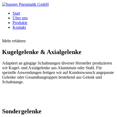
Start
Über uns
Produkte
Kontakt
Mehr erfahren
Kugelgelenke & Axialgelenke
Adaptiert an gängige Schaltstangen diverser Hersteller produzieren
wir Kugel- und Axialgelenke aus Aluminium oder Stahl. Für
spezielle Anwendungen fertigen wir auf Kundenwunsch angepasste
Gelenke oder Gesamtbaugruppen bestehend aus Gelenk und
Schaltstange.
Sondergelenke